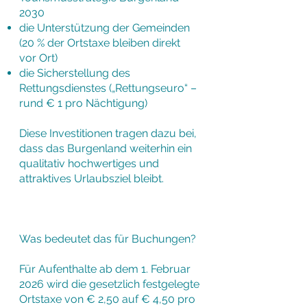
2030
die Unterstützung der Gemeinden
(20 % der Ortstaxe bleiben direkt
vor Ort)
die Sicherstellung des
Rettungsdienstes („Rettungseuro“ –
rund € 1 pro Nächtigung)
Diese Investitionen tragen dazu bei,
dass das Burgenland weiterhin ein
qualitativ hochwertiges und
attraktives Urlaubsziel bleibt.
Was bedeutet das für Buchungen?
Für Aufenthalte ab dem 1. Februar
2026 wird die gesetzlich festgelegte
Ortstaxe von € 2,50 auf € 4,50 pro