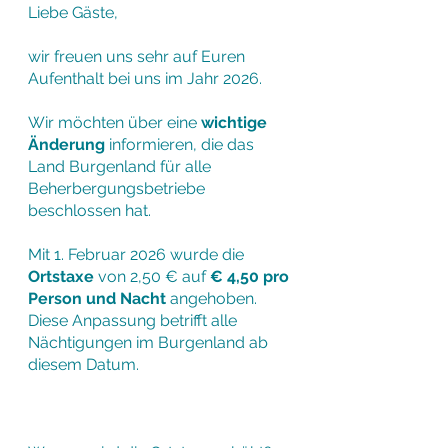
Liebe Gäste,
wir freuen uns sehr auf Euren
Aufenthalt bei uns im Jahr 2026.
Wir möchten über eine
wichtige
Änderung
informieren, die das
Land Burgenland für alle
Beherbergungsbetriebe
beschlossen hat.
Mit 1. Februar 2026 wurde die
Ortstaxe
von 2,50 € auf
€ 4,50 pro
Person und Nacht
angehoben.
Diese Anpassung betrifft alle
Nächtigungen im Burgenland ab
diesem Datum.