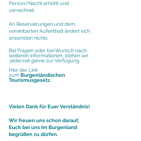
Person/Nacht erhöht und
verrechnet.
An Reservierungen und dem
vereinbarten Aufenthalt ändert sich
ansonsten nichts.
Bei Fragen oder bei Wunsch nach
weiteren Informationen, stehen wir
jederzeit gerne zur Verfügung.
Hier der Link
zum
Burgenländischen
Tourismusgesetz.
Vielen Dank für Euer Verständnis!
Wir freuen uns schon darauf,
Euch bei uns im Burgenland
begrüßen zu dürfen.