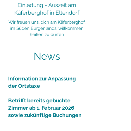
Einladung - Auszeit am
Käferberghof in Eltendorf
Wir freuen uns, dich am Käferberghof,
im Süden Burgenlands, willkommen
heißen zu dürfen
News
Information zur Anpassung
der Ortstaxe
Betrifft bereits gebuchte
Zimmer ab 1. Februar 2026
sowie zukünftige Buchungen