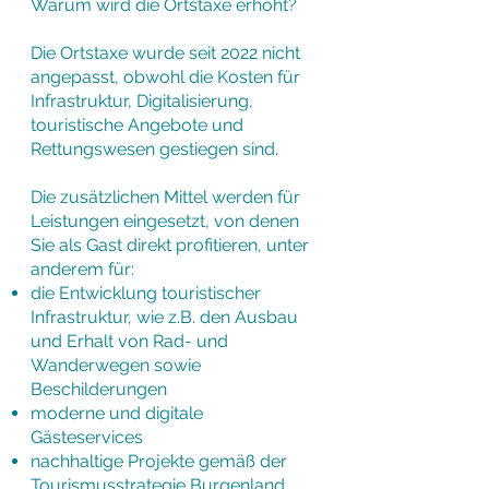
Warum wird die Ortstaxe erhöht?
Die Ortstaxe wurde seit 2022 nicht
angepasst, obwohl die Kosten für
Infrastruktur, Digitalisierung,
touristische Angebote und
Rettungswesen gestiegen sind.
Die zusätzlichen Mittel werden für
Leistungen eingesetzt, von denen
Sie als Gast direkt profitieren, unter
anderem für:
die Entwicklung touristischer
Infrastruktur, wie z.B. den Ausbau
und Erhalt von Rad- und
Wanderwegen sowie
Beschilderungen
moderne und digitale
Gästeservices
nachhaltige Projekte gemäß der
Tourismusstrategie Burgenland