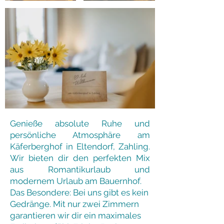
Genieße absolute Ruhe und
persönliche Atmosphäre am
Käferberghof in Eltendorf, Zahling.
Wir bieten dir den perfekten Mix
aus Romantikurlaub und
modernem Urlaub am Bauernhof.
Das Besondere: Bei uns gibt es kein
Gedränge. Mit nur zwei Zimmern
garantieren wir dir ein maximales