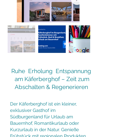
Ruhe Erholung Entspannung
am Käferberghof – Zeit zum
Abschalten & Regenerieren
Der Käferberghof ist ein kleiner,
exklusiver Gasthof im
Südburgenland für Urlaub am
Bauernhof, Romantikurlaub oder
Kurzurlaub in der Natur. Genieße
Frühstück mit regionalen Produkten,