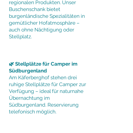
regionalen Produkten. Unser
Buschenschank bietet
burgenländische Spezialitäten in
gemütlicher Hofatmosphäre –
auch ohne Nächtigung oder
Stellplatz.
🌿 Stellplätze für Camper im
Südburgenland
Am Käferberghof stehen drei
ruhige Stellplätze für Camper zur
Verfügung – ideal für naturnahe
Übernachtung im
Südburgenland. Reservierung
telefonisch möglich.