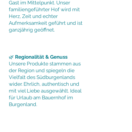
Gast im Mittelpunkt. Unser
familiengeführter Hof wird mit
Herz, Zeit und echter
Aufmerksamkeit geführt und ist
ganzjährig geöffnet.
🌿
Regionalität & Genuss
Unsere Produkte stammen aus
der Region und spiegeln die
Vielfalt des Südburgenlands
wider. Ehrlich, authentisch und
mit viel Liebe ausgewählt.
Ideal
für Urlaub am Bauernhof im
Burgenland.