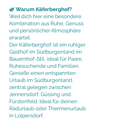
🌿
Warum Käferberghof?
Weil dich hier eine besondere
Kombination aus Ruhe, Genuss
und persönlicher Atmosphäre
erwartet.
Der Käferberghof ist ein ruhiger
Gasthof im Südburgenland im
Bauernhof-Stil, ideal für Paare,
Ruhesuchende und Familien.
Genieße einen entspannten
Urlaub im Südburgenland,
zentral gelegen zwischen
Jennersdorf, Güssing und
Fürstenfeld. Ideal für deinen
Radurlaub oder Thermenurlaub
in Loipersdorf.