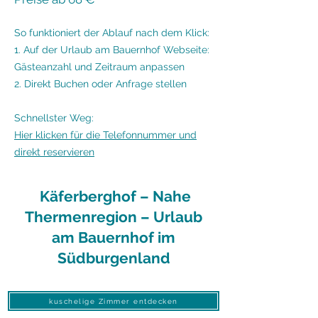
So funktioniert der Ablauf nach dem Klick:
1. Auf der Urlaub am Bauernhof Webseite:
Gästeanzahl und Zeitraum anpassen
2. Direkt Buchen oder Anfrage stellen
Schnellster Weg:
Hier klicken für die Telefonnummer und
direkt reservieren
Käferberghof – Nahe
Thermenregion – Urlaub
am Bauernhof im
Südburgenland
kuschelige Zimmer entdecken