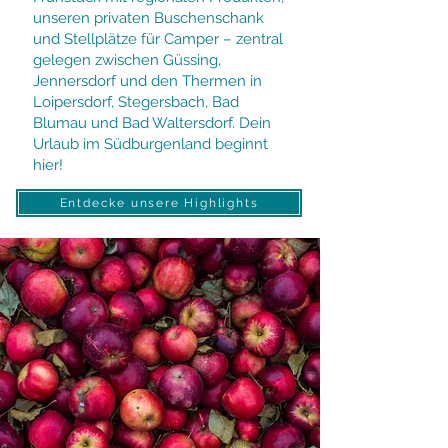
unseren privaten Buschenschank
und Stellplätze für Camper – zentral
gelegen zwischen Güssing,
Jennersdorf und den Thermen in
Loipersdorf, Stegersbach, Bad
Blumau und Bad Waltersdorf. Dein
Urlaub im Südburgenland beginnt
hier!
Entdecke unsere Highlights