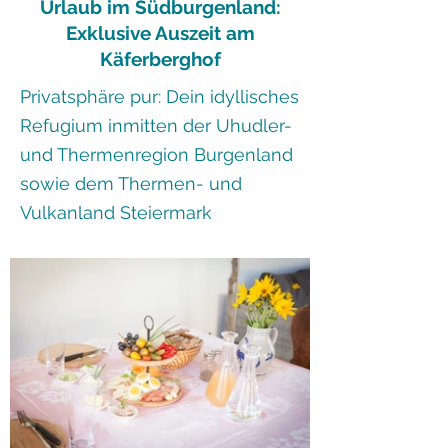
Urlaub im Südburgenland:
Exklusive Auszeit am
Käferberghof
Privatsphäre pur: Dein idyllisches
Refugium inmitten der Uhudler-
und Thermenregion Burgenland
sowie dem Thermen- und
Vulkanland Steiermark